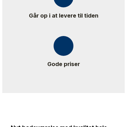
Går op i at levere til tiden
Gode priser