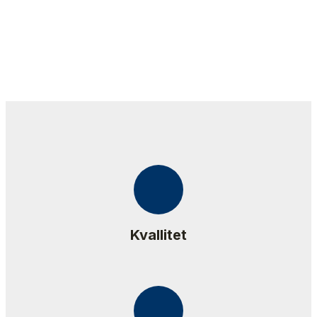
Kvallitet