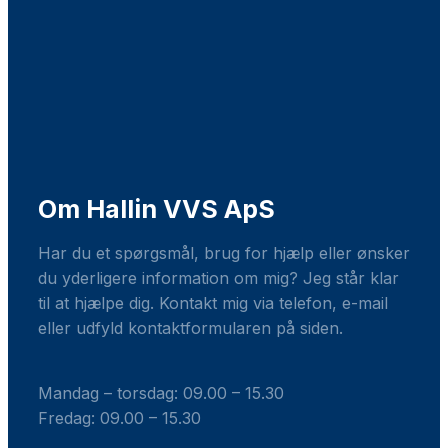
Om Hallin VVS ApS
Har du et spørgsmål, brug for hjælp eller ønsker
du yderligere information om mig? Jeg står klar
til at hjælpe dig. Kontakt mig via telefon, e-mail
eller udfyld kontaktformularen på siden.
Mandag – torsdag: ​09.00 – 15.30
Fredag: ​09.00 – 15.30