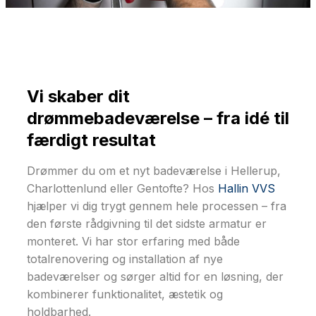
Vi skaber dit
drømmebadeværelse – fra idé til
færdigt resultat
Drømmer du om et nyt badeværelse i Hellerup,
Charlottenlund eller Gentofte? Hos
Hallin VVS
hjælper vi dig trygt gennem hele processen – fra
den første rådgivning til det sidste armatur er
monteret. Vi har stor erfaring med både
totalrenovering og installation af nye
badeværelser og sørger altid for en løsning, der
kombinerer funktionalitet, æstetik og
holdbarhed.