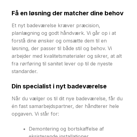
Få en løsning der matcher dine behov
Et nyt badeværelse kræver præcision,
planlægning og godt håndværk. Vi går op i at
forstå dine ønsker og omsætte dem til en
løsning, der passer til både stil og behov. Vi
arbejder med kvalitetsmaterialer og sikrer, at alt
fra rørføring til sanitet lever op til de nyeste
standarder.
Din specialist i nyt badeværelse
Når du vælger os til dit nye badeværelse, får du
én fast samarbejdspartner, der håndterer hele
opgaven. Vi står for:
Demontering og bortskaffelse af
eksisterende installationer