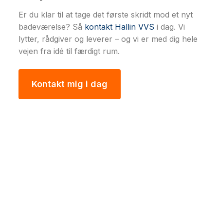
Er du klar til at tage det første skridt mod et nyt
badeværelse? Så
kontakt Hallin VVS
i dag. Vi
lytter, rådgiver og leverer – og vi er med dig hele
vejen fra idé til færdigt rum.
Kontakt mig i dag