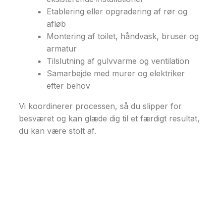
Etablering eller opgradering af rør og
afløb
Montering af toilet, håndvask, bruser og
armatur
Tilslutning af gulvvarme og ventilation
Samarbejde med murer og elektriker
efter behov
Vi koordinerer processen, så du slipper for
besværet og kan glæde dig til et færdigt resultat,
du kan være stolt af.